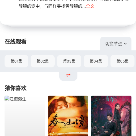
陵镇的途中，与同样寻找黄陵镇的...
全文
在线观看
切换节点
第01集
第02集
第03集
第04集
第05集
猜你喜欢