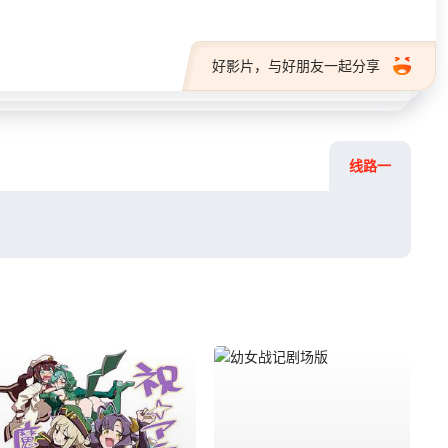
好影片，与好朋友一起分享
线路一