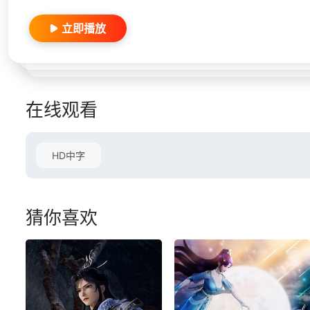
立即播放
在线观看
HD中字
猜你喜欢