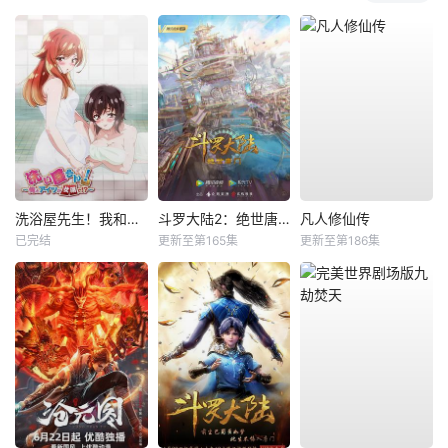
洗浴屋先生！我和那家伙在女浴池！？
斗罗大陆2：绝世唐门
凡人修仙传
已完结
更新至第165集
更新至第186集