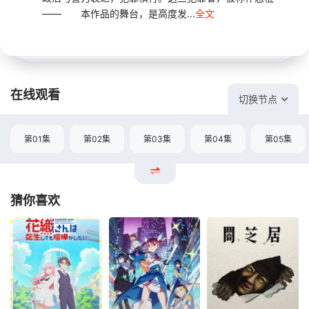
—— 本作品的舞台，是高度发...
全文
在线观看
切换节点
第01集
第02集
第03集
第04集
第05集
猜你喜欢