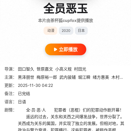
全员恶玉
本片由茶杯狐cupfox提供播放
动漫
2020
日本
立即播放
导演：
田口智久
笹原嘉文
小高义规
村田光
主演：
黑泽朋世
梅原裕一郎
武内骏辅
堀江瞬
绪方惠美
木村昴
樱
更新：
2025-11-30 04:22
备注：
已完结
语言：
日语
剧情：
全·员·恶·人 犯罪者（恶棍）们的犯罪动作剧开幕！
遥远的过去，关东和关西之间爆发战争，世界分裂了。
关西成为关东的属国，并实现了独立的发展。但相对地，其
政治与警力衰退，犯罪横行。这些犯罪者，被称作恶棍