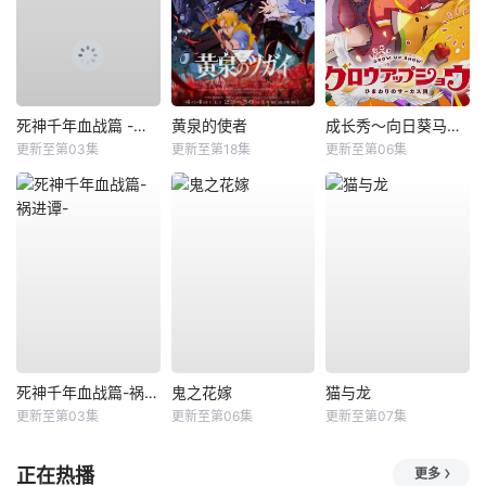
死神千年血战篇 -祸进谭-
黄泉的使者
成长秀～向日葵马戏团～
更新至第03集
更新至第18集
更新至第06集
死神千年血战篇-祸进谭-
鬼之花嫁
猫与龙
更新至第03集
更新至第06集
更新至第07集
正在热播
更多