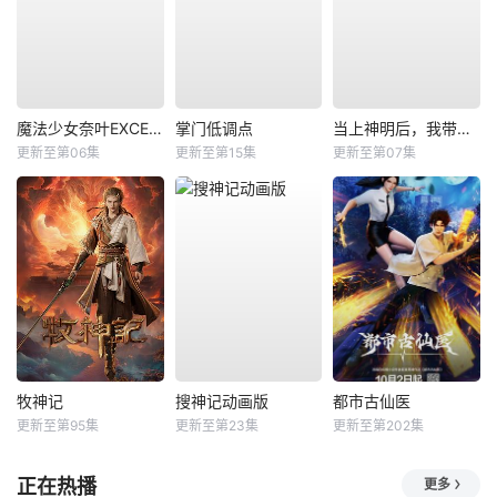
魔法少女奈叶EXCEEDS Gun Blaze Vengeance
掌门低调点
当上神明后，我带着信徒干翻了废土
更新至第06集
更新至第15集
更新至第07集
牧神记
搜神记动画版
都市古仙医
更新至第95集
更新至第23集
更新至第202集
正在热播
更多