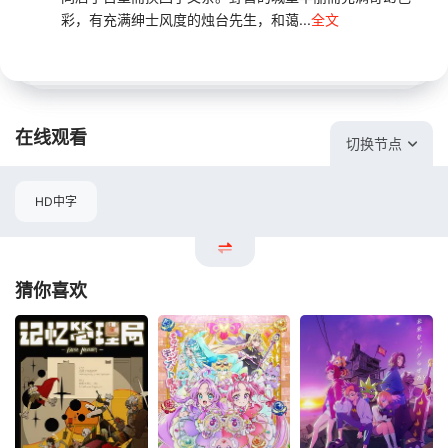
彩，有充满绅士风度的烛台先生，和蔼...
全文
在线观看
切换节点
HD中字
猜你喜欢