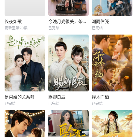
长夜如歌
今晚月光很美，茶香四溢
溯雨信笺
更新至第20集
已完结
已完结
是闪婚的关系呀
赐卿良辰
择木而栖
已完结
已完结
已完结