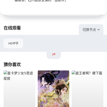
在线观看
切换节点
HD中字
猜你喜欢