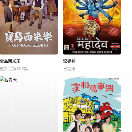
宝岛西米乐
湿婆神
更新至第302集
已完结