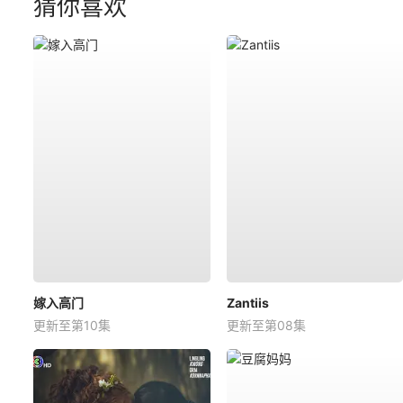
猜你喜欢
嫁入高门
Zantiis
更新至第10集
更新至第08集