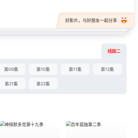
好影片，与好朋友一起分享
线路二
第09集
第10集
第11集
第12集
第21集
第22集