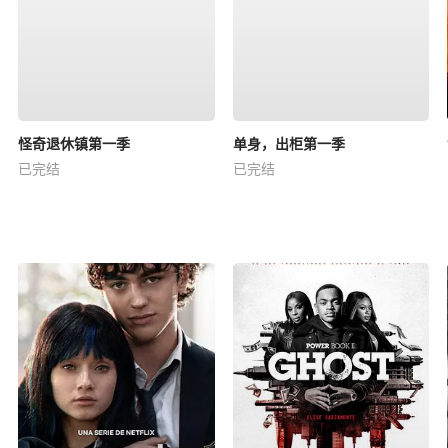
怪奇退休镇第一季
单身，出柜第一季
已完结
已完结