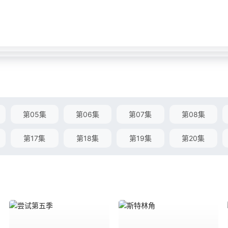
第05集
第06集
第07集
第08集
第17集
第18集
第19集
第20集