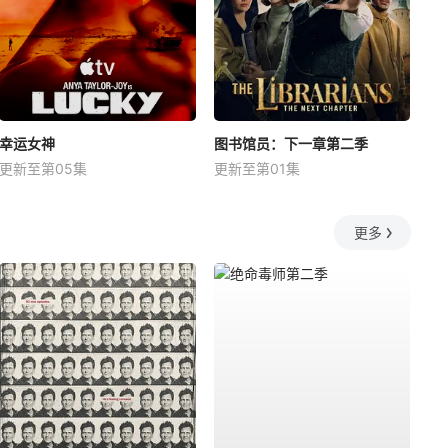
幸运女神
图书馆员：下一章第二季
更新至第05集
更新至第01集
更多