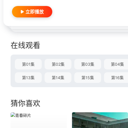
立即播放
在线观看
第01集
第02集
第03集
第04集
第13集
第14集
第15集
第16集
猜你喜欢