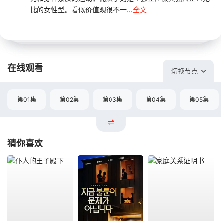
比的女性型。看似价值观很不一...
全文
在线观看
切换节点
第01集
第02集
第03集
第04集
第05集
猜你喜欢