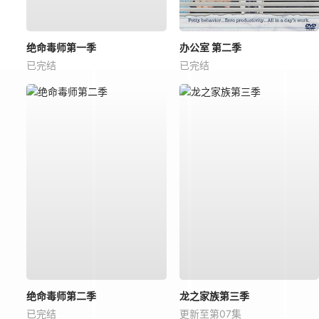
绝命毒师第一季
办公室 第二季
已完结
已完结
绝命毒师第二季
龙之家族第三季
已完结
更新至第07集