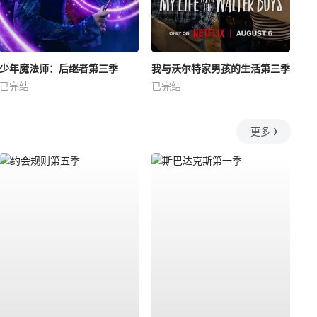
少年魔法师：后继者第三季
我与沃尔特家男孩的生活第三季
已完结
已完结
更多