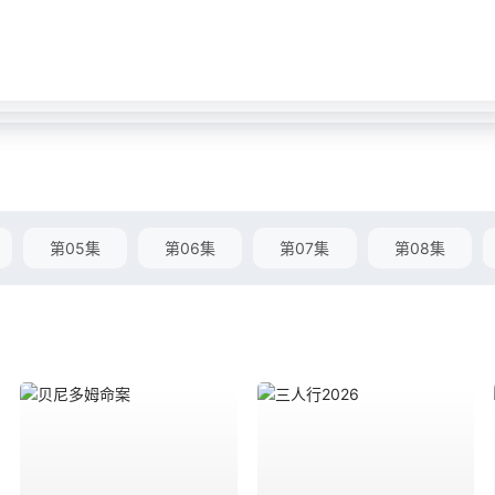
第05集
第06集
第07集
第08集