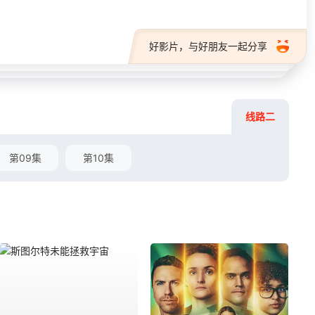
好影片，与好朋友一起分享
线路二
第09集
第10集