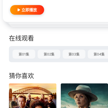
立即播放
在线观看
第01集
第02集
第03集
第04集
猜你喜欢